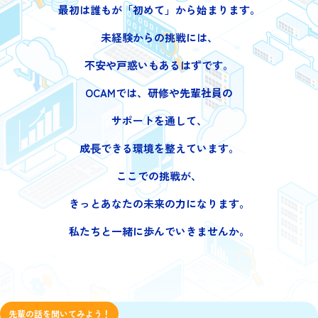
最初は誰もが「初めて」から始まります。
未経験からの挑戦には、
不安や戸惑いもあるはずです。
OCAMでは、研修や先輩社員の
サポートを通して、
成⻑できる環境を整えています。
ここでの挑戦が、
きっとあなたの未来の力になります。
私たちと一緒に歩んでいきませんか。
先輩の話を聞いてみよう！