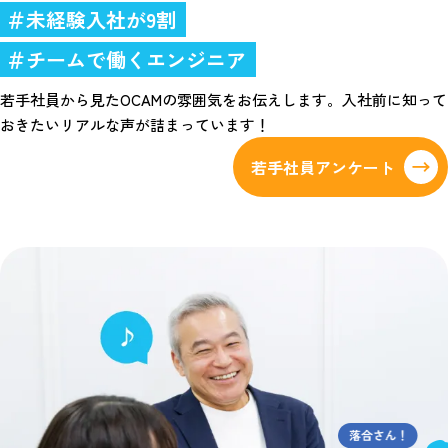
＃未経験入社が9割
＃チームで働くエンジニア
若手社員から見たOCAMの雰囲気をお伝えします。
入社前に知って
おきたいリアルな声が詰まっています！
若手社員アンケート