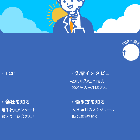
・TOP
・先輩インタビュー
-2019年入社/Y.Iさん
-2023年入社/M.Sさん
・会社を知る
・働き方を知る
-若手社員アンケート
-入社1年目のスケジュール
-教えて！落合さん！
-働く環境を知る