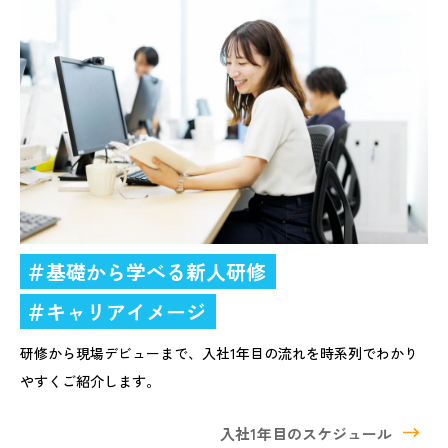
＃基礎から学べる新人研修
＃キャリアイメージ
研修から現場デビューまで、入社1年目の流れを時系列でわかり
やすくご紹介します。
入社1年目のスケジュール