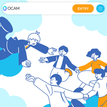
ENTRY