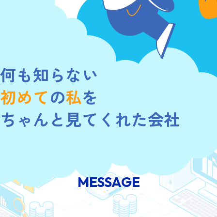
何も知らない
初めて
の
私
を
ちゃんと見てくれた会社
MESSAGE