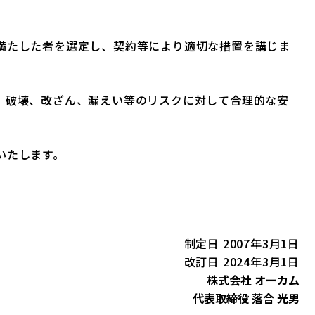
満たした者を選定し、契約等により適切な措置を講じま
、破壊、改ざん、漏えい等のリスクに対して合理的な安
いたします。
制定日 2007年3月1日
改訂日 2024年3月1日
株式会社 オーカム
代表取締役 落合 光男