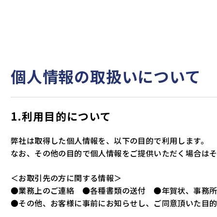
個人情報の取扱いについて
1.利用目的について
弊社は取得した個人情報を、以下の目的で利用します。
なお、その他の目的で個人情報をご提供いただく場合はそ
＜お取引先の方に関する情報＞
●業務上のご連絡 ●各種書類の送付 ●年賀状、事務
●その他、お客様に事前にお知らせし、ご同意頂いた目