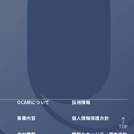
OCAMについて
採用情報
事業内容
個人情報保護方針
TOP