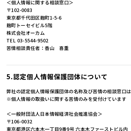
＜個人情報に関する相談窓口＞
〒102-0083
東京都千代田区麹町1-5-6
麹町トーセイビル5階
株式会社オーカム
TEL 03-5544-9502
苦情相談責任者：香山 喜重
5.認定個人情報保護団体について
弊社の認定個人情報保護団体の名称及び苦情の相談窓口は
※個人情報の取扱いに関する苦情のみを受付けています
＜一般財団法人日本情報経済社会推進協会＞
〒106-0032
東京都港区六本木一丁目9番9号 六本木ファーストビル内