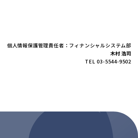
個人情報保護管理責任者：
フィナンシャルシステム部
木村 浩司
TEL 03-5544-9502