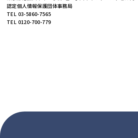
認定個人情報保護団体事務局
TEL 03-5860-7565
TEL 0120-700-779