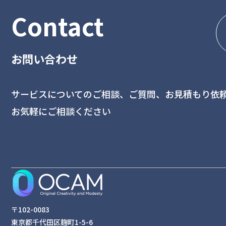
Contact
お問い合わせ
サービスについてのご相談、ご質問、お見積もり依
お気軽にご相談ください
〒102-0083
東京都千代田区麹町1-5-6