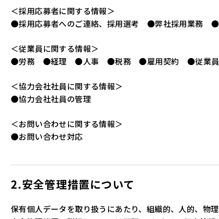
＜採用応募者に関する情報＞
●採用応募者へのご連絡、採用選考 ●弊社採用業務 
＜従業員に関する情報＞
●労務 ●経理 ●人事 ●税務 ●雇用契約 ●従業
＜協力会社社員に関する情報＞
●協力会社社員の管理
＜お問い合わせに関する情報＞
●お問い合わせ対応
2.安全管理措置について
保有個人データを取り扱うにあたり、組織的、人的、物理