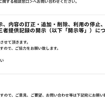
に関する相談窓口＞へお問い合わせください。
開示、内容の訂正・追加・削除、利用の停止
三者提供記録の開示（以下「開示等」）に
させて頂きます。
すので、ご協力をお願い致します。
さい
すので、ご意見、ご要望、お問い合わせ等は下記宛にお願い