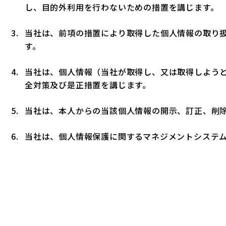
し、目的外利用を行わないための措置を講じます。
当社は、前項の措置により取得した個人情報の取り
す。
当社は、個人情報（当社が取得し、又は取得しよう
全対策及び是正措置を講じます。
当社は、本人からの当該個人情報の開示、訂正、削
当社は、個人情報保護に関するマネジメントシステ