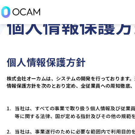
Privacy policy
個人情報保護方
個人情報保護方針
株式会社オーカムは、システムの開発を行っております。
情報保護方針を次のとおり定め、全従業員への周知徹底、
当社は、すべての事業で取り扱う個人情報及び従業
等に関する法律、国が定める指針及びその他の規範
当社は、事業遂行のために必要な範囲内で利用目的