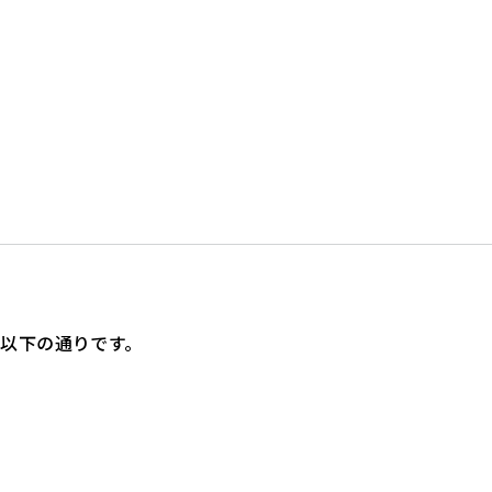
以下の通りです。