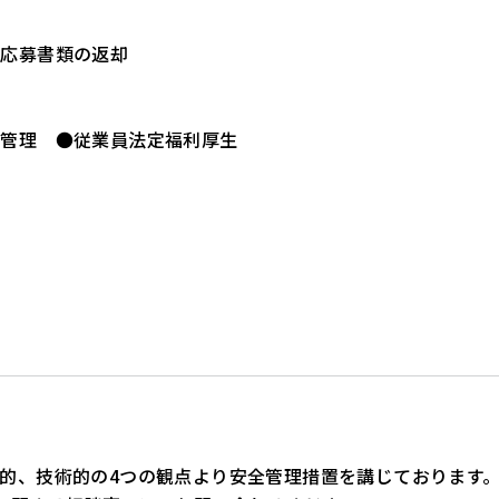
●応募書類の返却
員管理 ●従業員法定福利厚生
的、技術的の4つの観点より安全管理措置を講じております