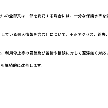
扱いの全部又は一部を委託する場合には、十分な保護水準を
としている個人情報を含む）について、不正アクセス、紛失
除、利用停止等の要請及び苦情や相談に対して遅滞無く対応
ムを継続的に改善します。