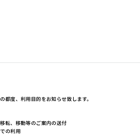
の都度、利用目的をお知らせ致します。
所移転、移動等のご案内の送付
的での利用