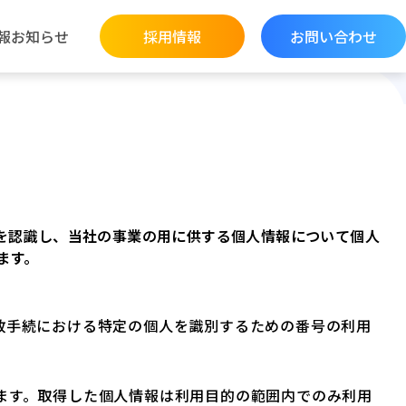
報
お知らせ
採用情報
お問い合わせ
を認識し、当社の事業の用に供する個人情報について個人
ます。
政手続における特定の個人を識別するための番号の利用
ます。取得した個人情報は利用目的の範囲内でのみ利用