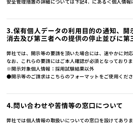
安全管理措置の詳細については下記4．にある＜個人情報
3.保有個人データの利用目的の通知、
消去及び第三者への提供の停止並びに第
弊社では、開示等の要請を頂いた場合には、速やかに対応
なお、これらの要請にはご本人確認が必須となっておりま
※開示対象個人情報：採用試験結果以外
●開示等のご請求は
こちら
のフォーマットをご使用くだ
4.問い合わせや苦情等の窓口について
弊社では個人情報の取扱いについての窓口を設けてありま